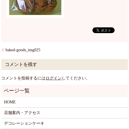
baked-goods_img025
コメントを残す
コメントを投稿するには
ログイン
してください。
HOME
店舗案内・アクセス
デコレーションケーキ