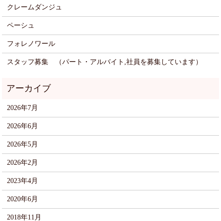
クレームダンジュ
ペーシュ
フォレノワール
スタッフ募集 （パート・アルバイト,社員を募集しています）
2026年7月
2026年6月
2026年5月
2026年2月
2023年4月
2020年6月
2018年11月