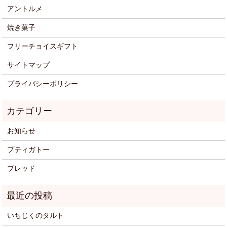
アントルメ
焼き菓子
フリーチョイスギフト
サイトマップ
プライバシーポリシー
お知らせ
プティガトー
ブレッド
いちじくのタルト