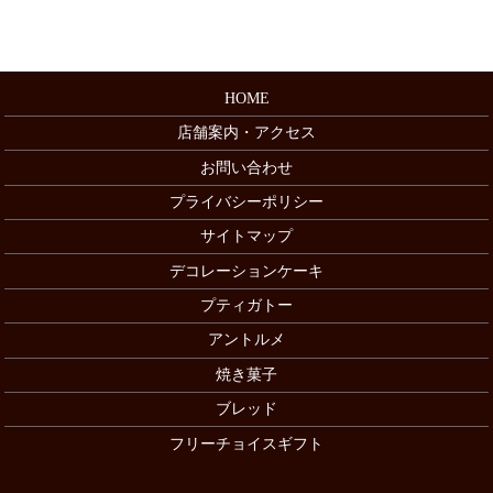
HOME
店舗案内・アクセス
お問い合わせ
プライバシーポリシー
サイトマップ
デコレーションケーキ
プティガトー
アントルメ
焼き菓子
ブレッド
フリーチョイスギフト