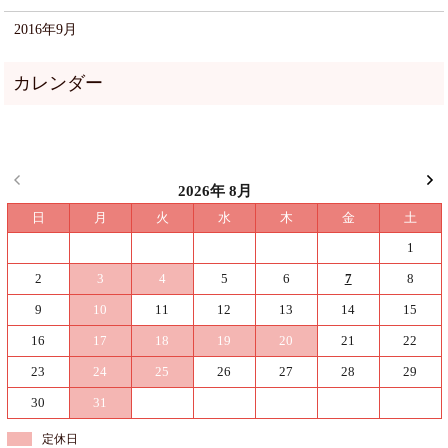
2016年9月
2026年 8月
日
月
火
水
木
金
土
1
2
3
4
5
6
7
8
9
10
11
12
13
14
15
16
17
18
19
20
21
22
23
24
25
26
27
28
29
30
31
定休日