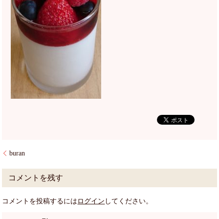
buran
コメントを残す
コメントを投稿するには
ログイン
してください。