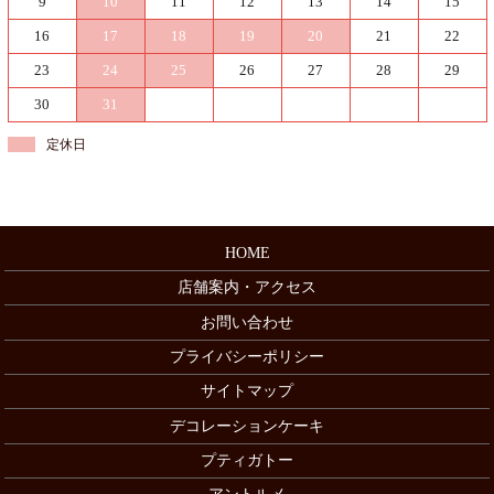
9
10
11
12
13
14
15
16
17
18
19
20
21
22
23
24
25
26
27
28
29
30
31
定休日
HOME
店舗案内・アクセス
お問い合わせ
プライバシーポリシー
サイトマップ
デコレーションケーキ
プティガトー