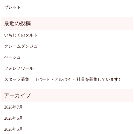
ブレッド
いちじくのタルト
クレームダンジュ
ペーシュ
フォレノワール
スタッフ募集 （パート・アルバイト,社員を募集しています）
2026年7月
2026年6月
2026年5月