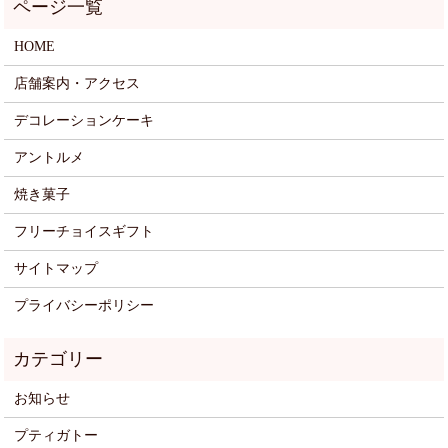
HOME
店舗案内・アクセス
デコレーションケーキ
アントルメ
焼き菓子
フリーチョイスギフト
サイトマップ
プライバシーポリシー
お知らせ
プティガトー