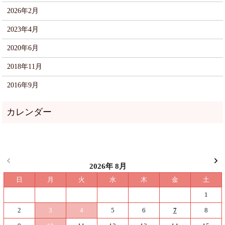
2026年2月
2023年4月
2020年6月
2018年11月
2016年9月
2026年 8月
日
月
火
水
木
金
土
1
2
3
4
5
6
7
8