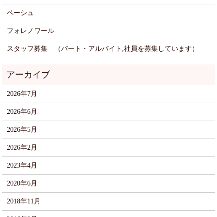
ペーシュ
フォレノワール
スタッフ募集 （パート・アルバイト,社員を募集しています）
2026年7月
2026年6月
2026年5月
2026年2月
2023年4月
2020年6月
2018年11月