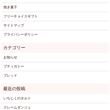
焼き菓子
フリーチョイスギフト
サイトマップ
プライバシーポリシー
お知らせ
プティガトー
ブレッド
いちじくのタルト
クレームダンジュ