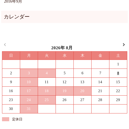
2016年9月
2026年 8月
日
月
火
水
木
金
土
1
2
3
4
5
6
7
8
9
10
11
12
13
14
15
16
17
18
19
20
21
22
23
24
25
26
27
28
29
30
31
定休日