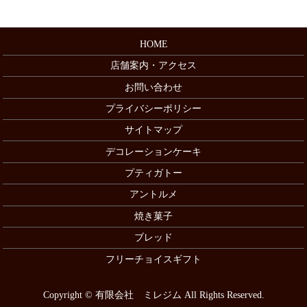
HOME
店舗案内・アクセス
お問い合わせ
プライバシーポリシー
サイトマップ
デコレーションケーキ
プティガトー
アントルメ
焼き菓子
ブレッド
フリーチョイスギフト
Copyright © 有限会社 ミレジム All Rights Reserved.