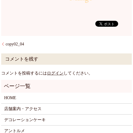
copy02_04
コメントを残す
コメントを投稿するには
ログイン
してください。
HOME
店舗案内・アクセス
デコレーションケーキ
アントルメ