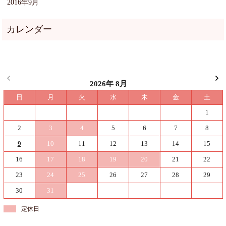
2016年9月
2026年 8月
日
月
火
水
木
金
土
1
2
3
4
5
6
7
8
9
10
11
12
13
14
15
16
17
18
19
20
21
22
23
24
25
26
27
28
29
30
31
定休日