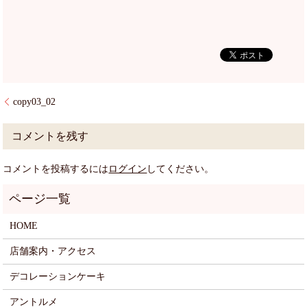
copy03_02
コメントを残す
コメントを投稿するには
ログイン
してください。
HOME
店舗案内・アクセス
デコレーションケーキ
アントルメ