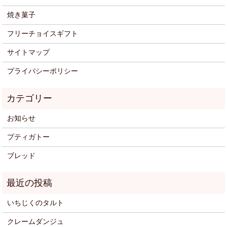
焼き菓子
フリーチョイスギフト
サイトマップ
プライバシーポリシー
お知らせ
プティガトー
ブレッド
いちじくのタルト
クレームダンジュ