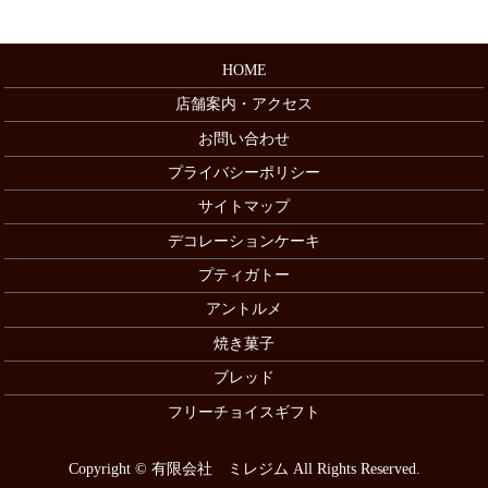
HOME
店舗案内・アクセス
お問い合わせ
プライバシーポリシー
サイトマップ
デコレーションケーキ
プティガトー
アントルメ
焼き菓子
ブレッド
フリーチョイスギフト
Copyright © 有限会社 ミレジム All Rights Reserved.