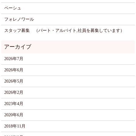
ペーシュ
フォレノワール
スタッフ募集 （パート・アルバイト,社員を募集しています）
2026年7月
2026年6月
2026年5月
2026年2月
2023年4月
2020年6月
2018年11月