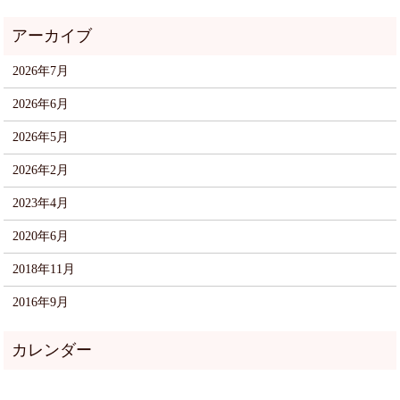
2026年7月
2026年6月
2026年5月
2026年2月
2023年4月
2020年6月
2018年11月
2016年9月