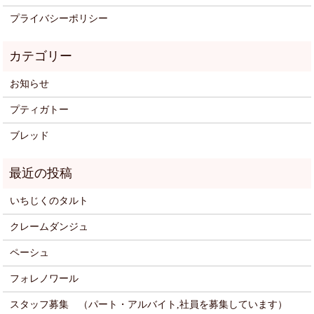
プライバシーポリシー
お知らせ
プティガトー
ブレッド
いちじくのタルト
クレームダンジュ
ペーシュ
フォレノワール
スタッフ募集 （パート・アルバイト,社員を募集しています）