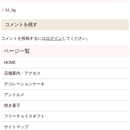
h1_bg
コメントを残す
コメントを投稿するには
ログイン
してください。
HOME
店舗案内・アクセス
デコレーションケーキ
アントルメ
焼き菓子
フリーチョイスギフト
サイトマップ