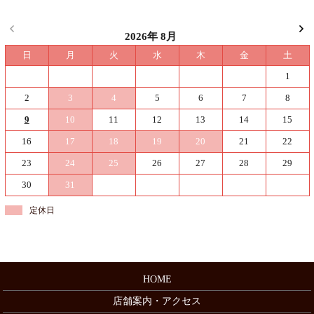
2026年 8月
日
月
火
水
木
金
土
1
2
3
4
5
6
7
8
9
10
11
12
13
14
15
16
17
18
19
20
21
22
23
24
25
26
27
28
29
30
31
定休日
HOME
店舗案内・アクセス