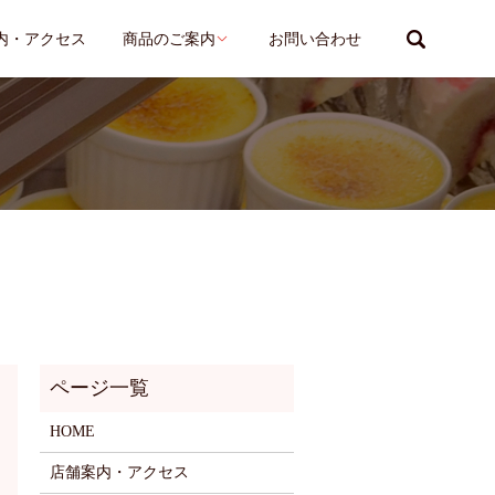
search
内・アクセス
商品のご案内
お問い合わせ
HOME
店舗案内・アクセス