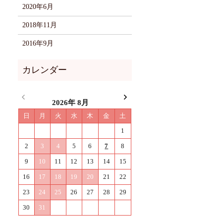
2020年6月
2018年11月
2016年9月
2026年 8月
日
月
火
水
木
金
土
1
2
3
4
5
6
7
8
9
10
11
12
13
14
15
16
17
18
19
20
21
22
23
24
25
26
27
28
29
30
31