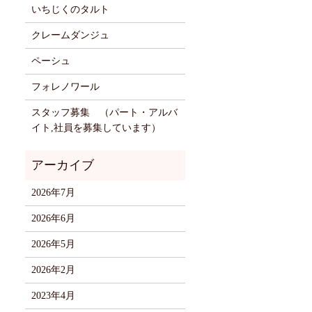
いちじくのタルト
クレームダンジュ
ペーシュ
フォレノワール
スタッフ募集 （パート・アルバ
イト,社員を募集しています）
2026年7月
2026年6月
2026年5月
2026年2月
2023年4月