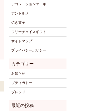
デコレーションケーキ
アントルメ
焼き菓子
フリーチョイスギフト
サイトマップ
プライバシーポリシー
お知らせ
プティガトー
ブレッド