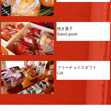
焼き菓子
Baked goods
フリーチョイスギフト
Gift