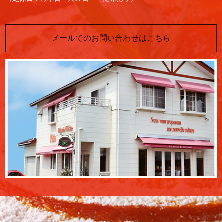
メールでのお問い合わせはこちら