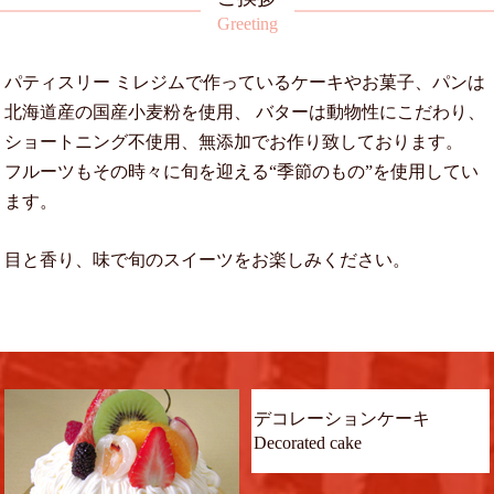
Greeting
パティスリー ミレジムで作っているケーキやお菓子、パンは
北海道産の国産小麦粉を使用、
バターは動物性にこだわり、
ショートニング不使用、無添加でお作り致しております。
フルーツもその時々に旬を迎える“季節のもの”を使用してい
ます。
目と香り、味で旬のスイーツをお楽しみください。
デコレーションケーキ
Decorated cake