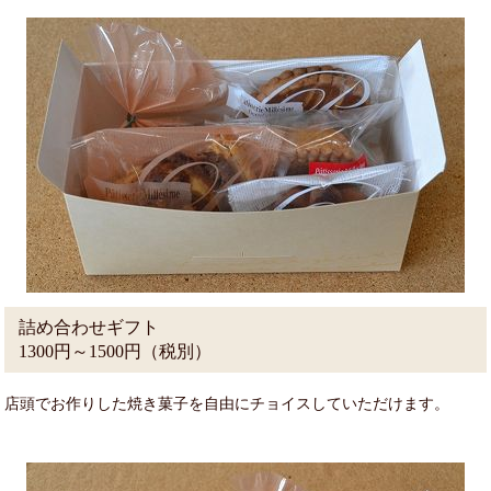
詰め合わせギフト
1300円～1500円（税別）
店頭でお作りした焼き菓子を自由にチョイスしていただけます。