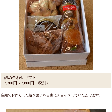
詰め合わせギフト
2,300円～2,800円（税別）
店頭でお作りした焼き菓子を自由にチョイスしていただけます。