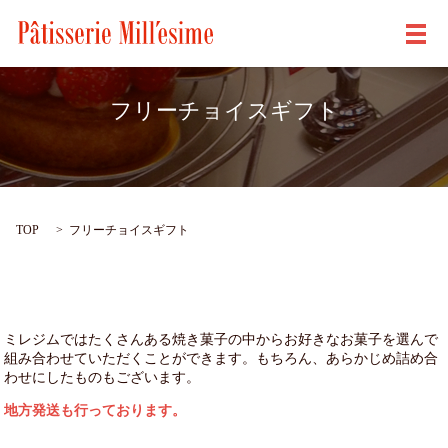
メ
フリーチョイスギフト
TOP
フリーチョイスギフト
ミレジムではたくさんある焼き菓子の中からお好きなお菓子を選んで
組み合わせていただくことができます。もちろん、あらかじめ詰め合
わせにしたものもございます。
地方発送も行っております。