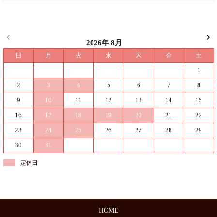
2026年 8月
日
月
火
水
木
金
土
1
2
3
4
5
6
7
8
9
10
11
12
13
14
15
16
17
18
19
20
21
22
23
24
25
26
27
28
29
30
31
定休日
HOME