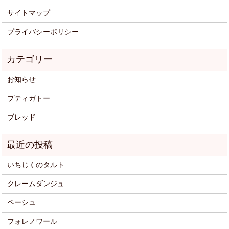
サイトマップ
プライバシーポリシー
お知らせ
プティガトー
ブレッド
いちじくのタルト
クレームダンジュ
ペーシュ
フォレノワール