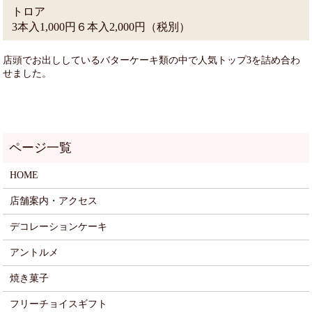
トロア
3本入1,000円６本入2,000円（税別）
店頭でお出ししているバターケーキ類の中で人気トップ3を詰め合わ
せました。
HOME
店舗案内・アクセス
デコレーションケーキ
アントルメ
焼き菓子
フリーチョイスギフト