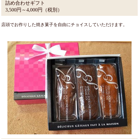
詰め合わせギフト
3,500円～4,000円（税別）
店頭でお作りした焼き菓子を自由にチョイスしていただけます。