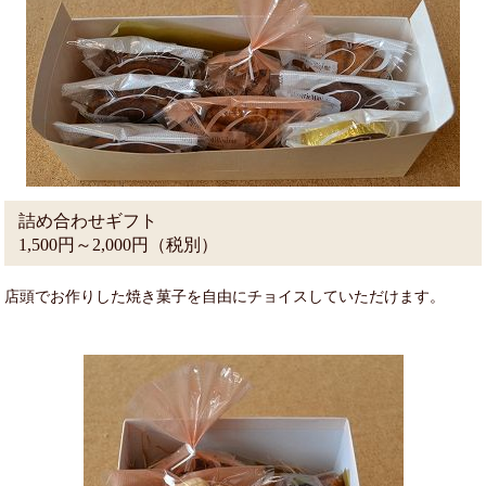
詰め合わせギフト
1,500円～2,000円（税別）
店頭でお作りした焼き菓子を自由にチョイスしていただけます。