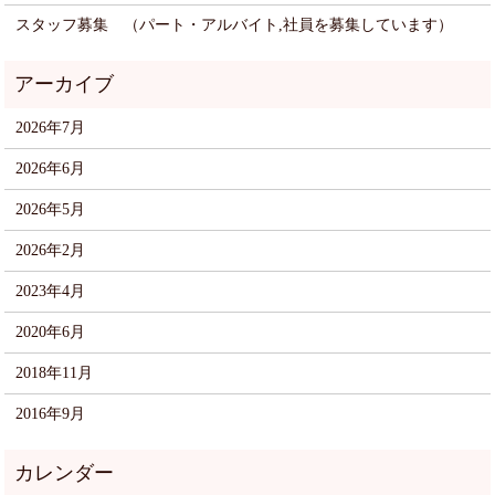
スタッフ募集 （パート・アルバイト,社員を募集しています）
2026年7月
2026年6月
2026年5月
2026年2月
2023年4月
2020年6月
2018年11月
2016年9月