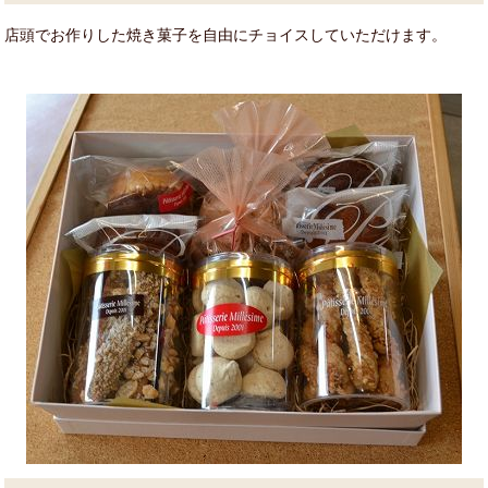
店頭でお作りした焼き菓子を自由にチョイスしていただけます。