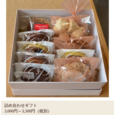
詰め合わせギフト
3,000円～3,500円（税別）