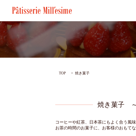
TOP
焼き菓子
焼き菓子 
コーヒーや紅茶、日本茶にもよく合う風味
お茶の時間のお菓子に、お客様のおもてな