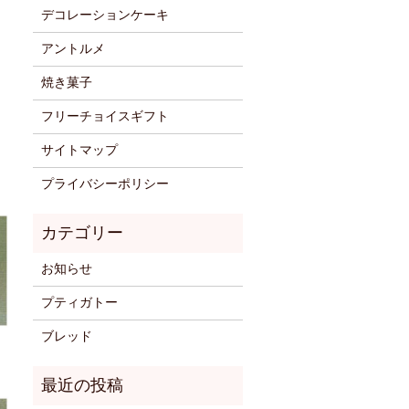
デコレーションケーキ
アントルメ
焼き菓子
フリーチョイスギフト
サイトマップ
プライバシーポリシー
お知らせ
プティガトー
ブレッド