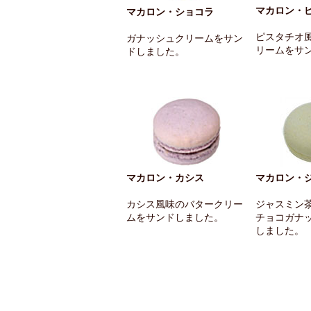
マカロン・
マカロン・ショコラ
ピスタチオ
ガナッシュクリームをサン
リームをサ
ドしました。
マカロン・カシス
マカロン・
カシス風味のバタークリー
ジャスミン
ムをサンドしました。
チョコガナ
しました。