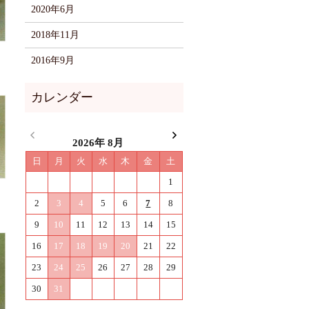
2020年6月
2018年11月
2016年9月
2026年 8月
日
月
火
水
木
金
土
1
2
3
4
5
6
7
8
9
10
11
12
13
14
15
16
17
18
19
20
21
22
23
24
25
26
27
28
29
30
31