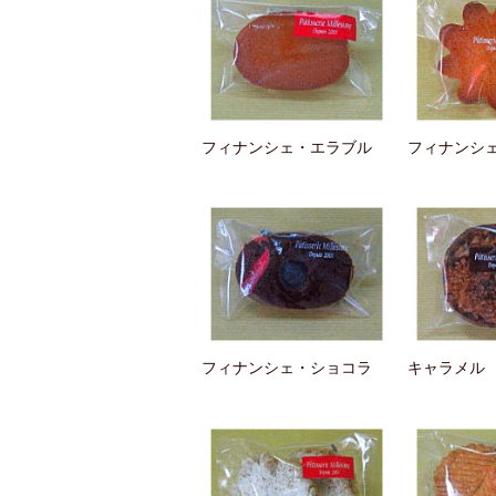
フィナンシェ・エラブル
フィナンシ
フィナンシェ・ショコラ
キャラメル