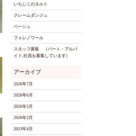
いちじくのタルト
クレームダンジュ
ペーシュ
フォレノワール
スタッフ募集 （パート・アルバ
イト,社員を募集しています）
2026年7月
2026年6月
2026年5月
2026年2月
2023年4月