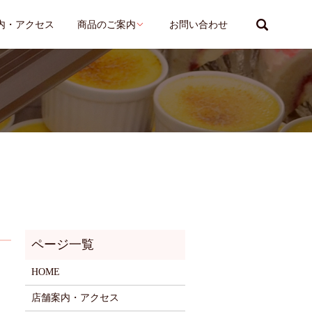
search
内・アクセス
商品のご案内
お問い合わせ
HOME
店舗案内・アクセス