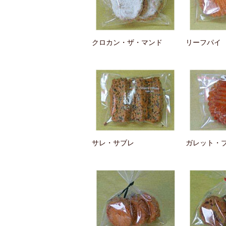
クロカン・ザ・マンド
リーフパイ
サレ・サブレ
ガレット・