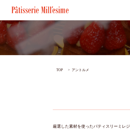
TOP
アントルメ
厳選した素材を使ったパティスリーミレジ