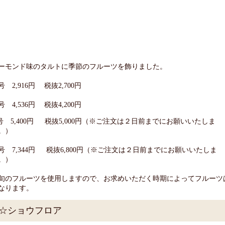
ーモンド味のタルトに季節のフルーツを飾りました。
号 2,916円 税抜2,700円
号 4,536円 税抜4,200円
号 5,400円 税抜5,000円（※ご注文は２日前までにお願いいたしま
。）
号 7,344円 税抜6,800円（※ご注文は２日前までにお願いいたしま
。）
旬のフルーツを使用しますので、お求めいただく時期によってフルーツ
なります。
☆ショウフロア