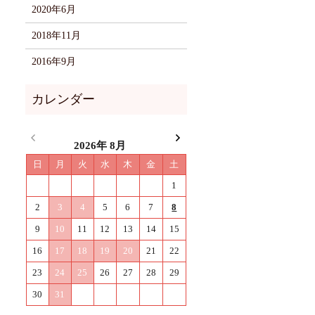
2020年6月
2018年11月
2016年9月
2026年 8月
日
月
火
水
木
金
土
1
2
3
4
5
6
7
8
9
10
11
12
13
14
15
16
17
18
19
20
21
22
23
24
25
26
27
28
29
30
31