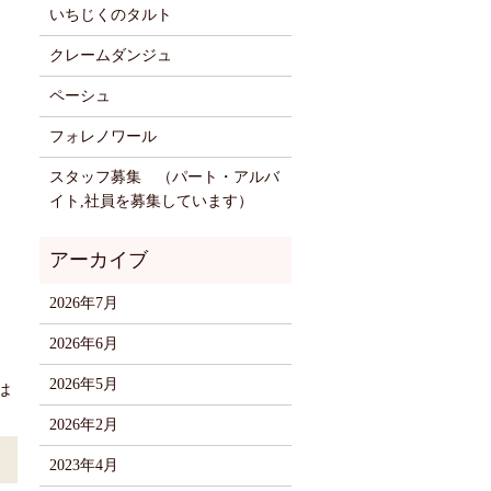
いちじくのタルト
クレームダンジュ
ペーシュ
フォレノワール
スタッフ募集 （パート・アルバ
イト,社員を募集しています）
2026年7月
2026年6月
2026年5月
は
2026年2月
2023年4月