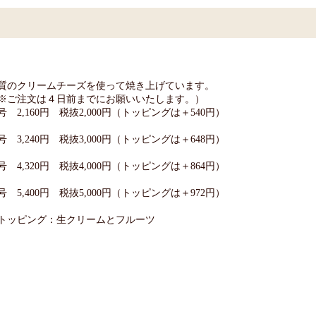
質のクリームチーズを使って焼き上げています。
※ご注文は４日前までにお願いいたします。）
号 2,160円 税抜2,000円（トッピングは＋540円）
号 3,240円 税抜3,000円（トッピングは＋648円）
号 4,320円 税抜4,000円（トッピングは＋864円）
号 5,400円 税抜5,000円（トッピングは＋972円）
トッピング：生クリームとフルーツ