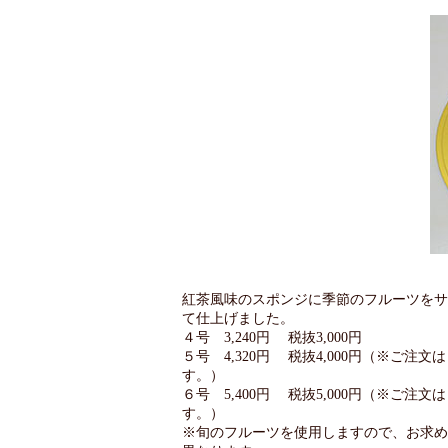
紅茶風味のスポンジに季節のフルーツをサ
て仕上げました。
４号 3,240円 税抜3,000円
５号 4,320円 税抜4,000円（※ご注
す。）
６号 5,400円 税抜5,000円（※ご注
す。）
※旬のフルーツを使用しますので、お求め