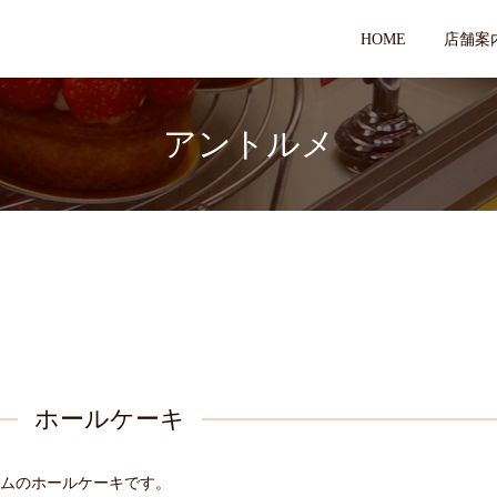
HOME
店舗案
アントルメ
ホールケーキ
ムのホールケーキです。