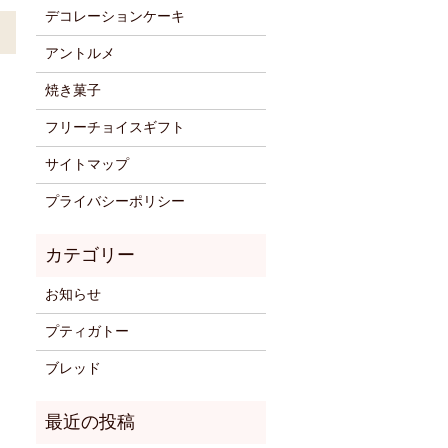
デコレーションケーキ
アントルメ
焼き菓子
フリーチョイスギフト
サイトマップ
プライバシーポリシー
お知らせ
プティガトー
ブレッド