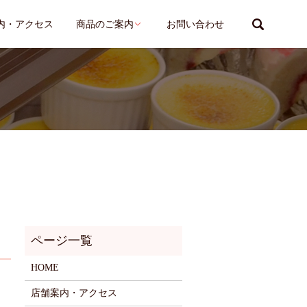
search
内・アクセス
商品のご案内
お問い合わせ
HOME
店舗案内・アクセス