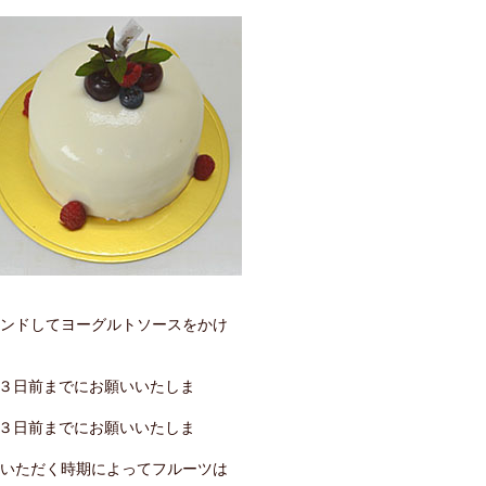
ンドしてヨーグルトソースをかけ
文は３日前までにお願いいたしま
文は３日前までにお願いいたしま
いただく時期によってフルーツは