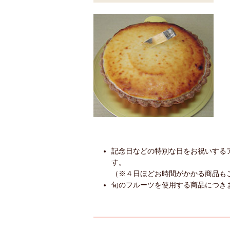
記念日などの特別な日をお祝いする
す。
（※４日ほどお時間がかかる商品も
旬のフルーツを使用する商品につき