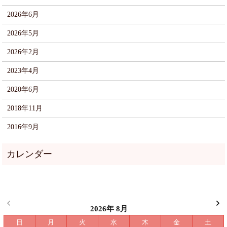
2026年6月
2026年5月
2026年2月
2023年4月
2020年6月
2018年11月
2016年9月
2026年 8月
日
月
火
水
木
金
土