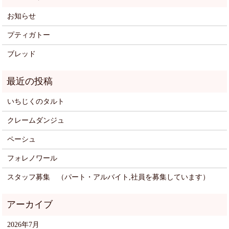
お知らせ
プティガトー
ブレッド
いちじくのタルト
クレームダンジュ
ペーシュ
フォレノワール
スタッフ募集 （パート・アルバイト,社員を募集しています）
2026年7月