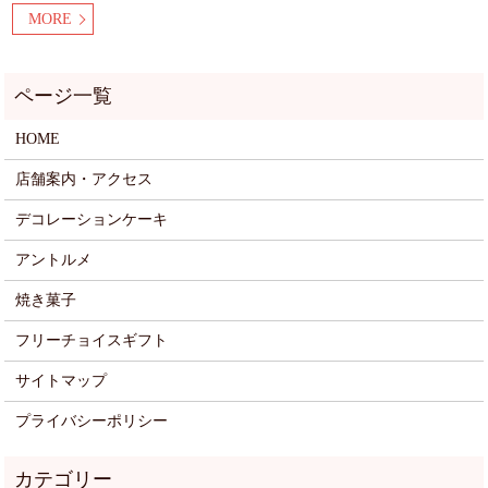
MORE
HOME
店舗案内・アクセス
デコレーションケーキ
アントルメ
焼き菓子
フリーチョイスギフト
サイトマップ
プライバシーポリシー