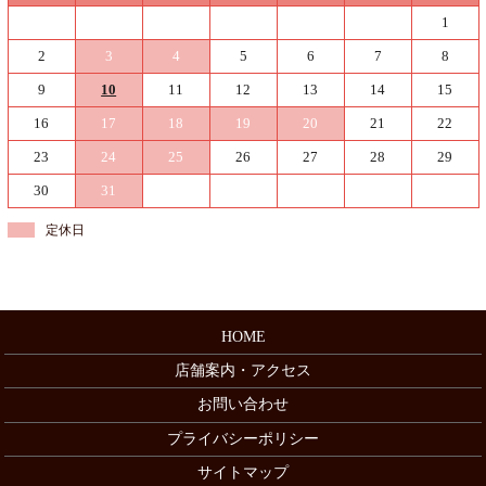
1
2
3
4
5
6
7
8
9
10
11
12
13
14
15
16
17
18
19
20
21
22
23
24
25
26
27
28
29
30
31
定休日
HOME
店舗案内・アクセス
お問い合わせ
プライバシーポリシー
サイトマップ