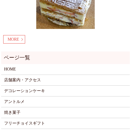
MORE
HOME
店舗案内・アクセス
デコレーションケーキ
アントルメ
焼き菓子
フリーチョイスギフト