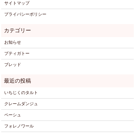
サイトマップ
プライバシーポリシー
お知らせ
プティガトー
ブレッド
いちじくのタルト
クレームダンジュ
ペーシュ
フォレノワール