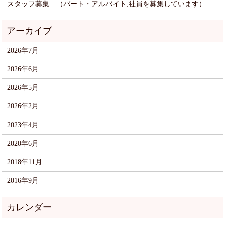
スタッフ募集 （パート・アルバイト,社員を募集しています）
2026年7月
2026年6月
2026年5月
2026年2月
2023年4月
2020年6月
2018年11月
2016年9月