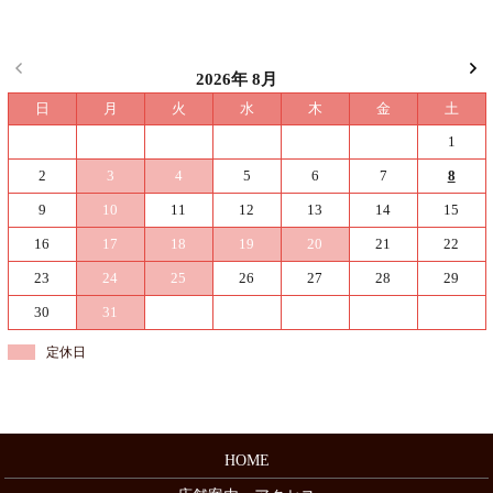
2026年 8月
日
月
火
水
木
金
土
1
2
3
4
5
6
7
8
9
10
11
12
13
14
15
16
17
18
19
20
21
22
23
24
25
26
27
28
29
30
31
定休日
HOME