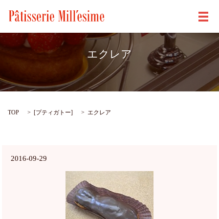
メ
エクレア
TOP
[
プティガトー
]
エクレア
2016-09-29