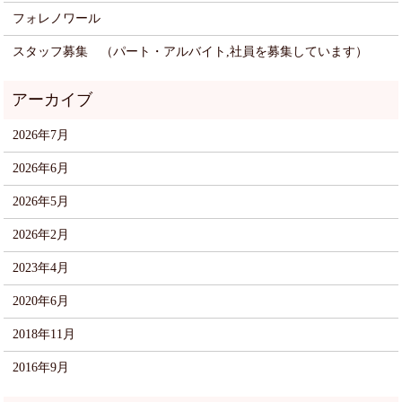
フォレノワール
スタッフ募集 （パート・アルバイト,社員を募集しています）
2026年7月
2026年6月
2026年5月
2026年2月
2023年4月
2020年6月
2018年11月
2016年9月