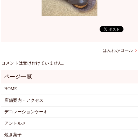
ほんわかロール
コメントは受け付けていません。
HOME
店舗案内・アクセス
デコレーションケーキ
アントルメ
焼き菓子