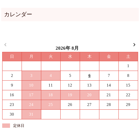
2026年 8月
日
月
火
水
木
金
土
1
2
3
4
5
6
7
8
9
10
11
12
13
14
15
16
17
18
19
20
21
22
23
24
25
26
27
28
29
30
31
定休日