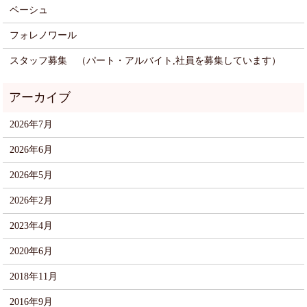
ペーシュ
フォレノワール
スタッフ募集 （パート・アルバイト,社員を募集しています）
2026年7月
2026年6月
2026年5月
2026年2月
2023年4月
2020年6月
2018年11月
2016年9月