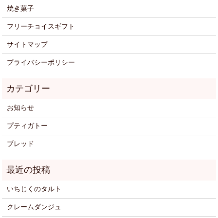
焼き菓子
フリーチョイスギフト
サイトマップ
プライバシーポリシー
お知らせ
プティガトー
ブレッド
いちじくのタルト
クレームダンジュ