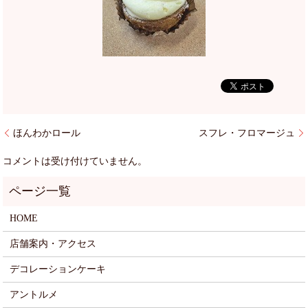
ほんわかロール
スフレ・フロマージュ
コメントは受け付けていません。
HOME
店舗案内・アクセス
デコレーションケーキ
アントルメ