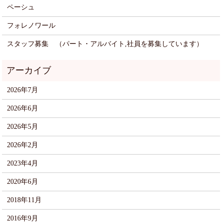
ペーシュ
フォレノワール
スタッフ募集 （パート・アルバイト,社員を募集しています）
2026年7月
2026年6月
2026年5月
2026年2月
2023年4月
2020年6月
2018年11月
2016年9月