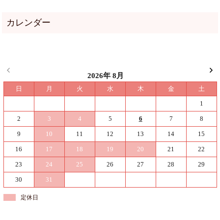
2026年 8月
日
月
火
水
木
金
土
1
2
3
4
5
6
7
8
9
10
11
12
13
14
15
16
17
18
19
20
21
22
23
24
25
26
27
28
29
30
31
定休日