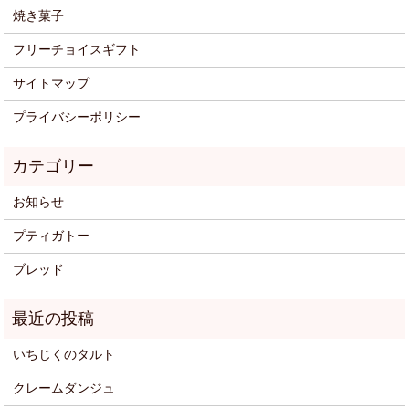
焼き菓子
フリーチョイスギフト
サイトマップ
プライバシーポリシー
お知らせ
プティガトー
ブレッド
いちじくのタルト
クレームダンジュ