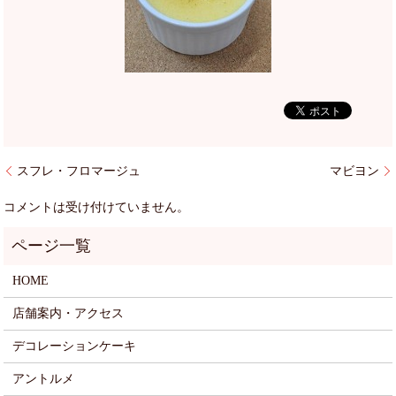
スフレ・フロマージュ
マビヨン
コメントは受け付けていません。
HOME
店舗案内・アクセス
デコレーションケーキ
アントルメ