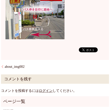
about_img002
コメントを残す
コメントを投稿するには
ログイン
してください。