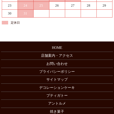
23
24
25
26
27
28
29
30
31
定休日
HOME
店舗案内・アクセス
お問い合わせ
プライバシーポリシー
サイトマップ
デコレーションケーキ
プティガトー
アントルメ
焼き菓子