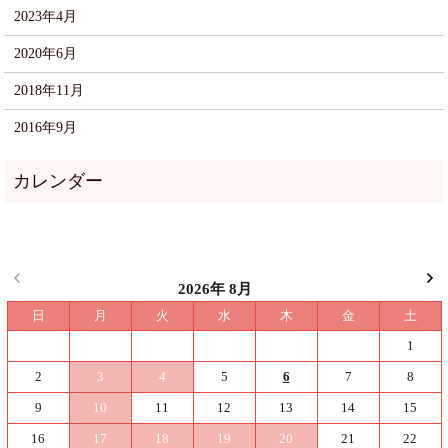
2023年4月
2020年6月
2018年11月
2016年9月
2026年 8月
日
月
火
水
木
金
土
1
2
3
4
5
6
7
8
9
10
11
12
13
14
15
16
17
18
19
20
21
22