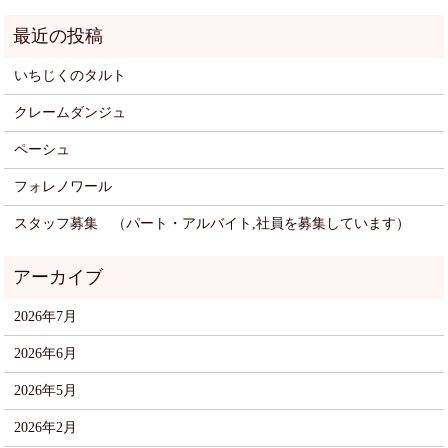
いちじくのタルト
クレームダンジュ
ペーシュ
フォレノワール
スタッフ募集 （パート・アルバイト,社員を募集しています）
2026年7月
2026年6月
2026年5月
2026年2月