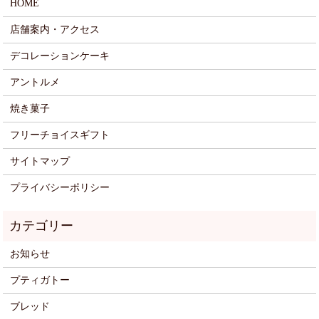
HOME
店舗案内・アクセス
デコレーションケーキ
アントルメ
焼き菓子
フリーチョイスギフト
サイトマップ
プライバシーポリシー
お知らせ
プティガトー
ブレッド