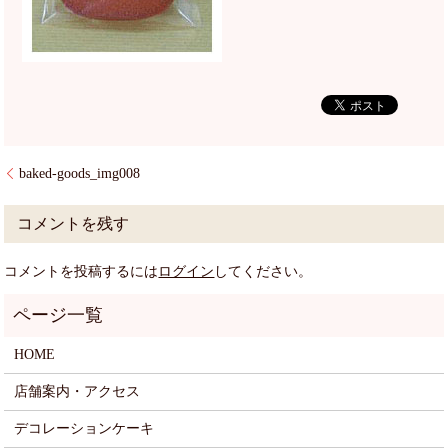
baked-goods_img008
コメントを残す
コメントを投稿するには
ログイン
してください。
HOME
店舗案内・アクセス
デコレーションケーキ