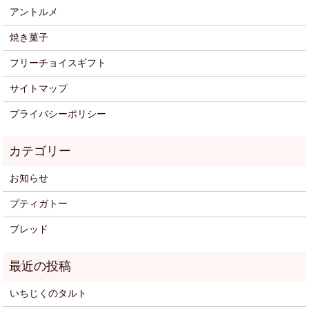
アントルメ
焼き菓子
フリーチョイスギフト
サイトマップ
プライバシーポリシー
お知らせ
プティガトー
ブレッド
いちじくのタルト