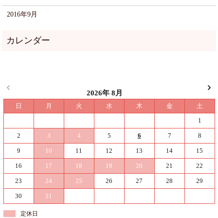
2016年9月
2026年 8月
日
月
火
水
木
金
土
1
2
3
4
5
6
7
8
9
10
11
12
13
14
15
16
17
18
19
20
21
22
23
24
25
26
27
28
29
30
31
定休日