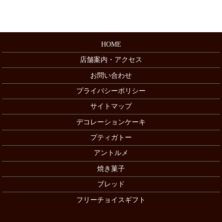
HOME
店舗案内・アクセス
お問い合わせ
プライバシーポリシー
サイトマップ
デコレーションケーキ
プティガトー
アントルメ
焼き菓子
ブレッド
フリーチョイスギフト