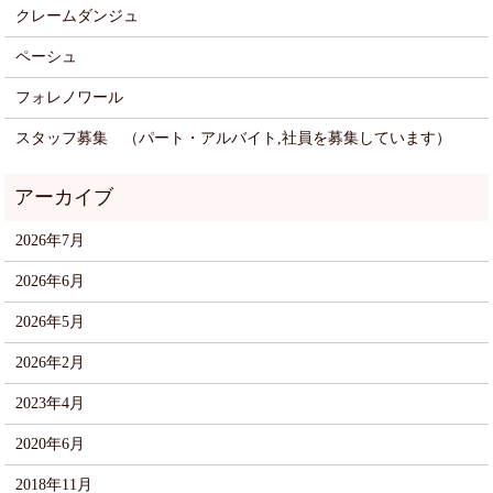
クレームダンジュ
ペーシュ
フォレノワール
スタッフ募集 （パート・アルバイト,社員を募集しています）
2026年7月
2026年6月
2026年5月
2026年2月
2023年4月
2020年6月
2018年11月