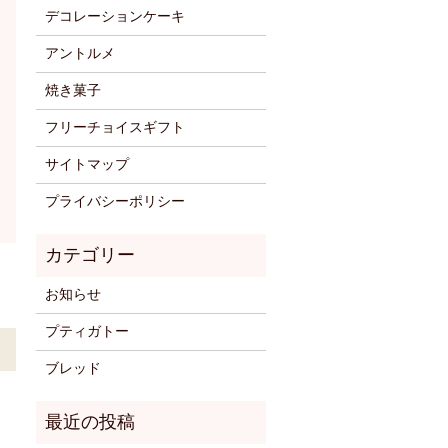
デコレーションケーキ
アントルメ
焼き菓子
フリーチョイスギフト
サイトマップ
プライバシーポリシー
お知らせ
プティガトー
ブレッド