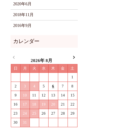
2020年6月
2018年11月
2016年9月
2026年 8月
日
月
火
水
木
金
土
1
2
3
4
5
6
7
8
9
10
11
12
13
14
15
16
17
18
19
20
21
22
23
24
25
26
27
28
29
30
31