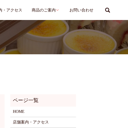
search
内・アクセス
商品のご案内
お問い合わせ
HOME
店舗案内・アクセス