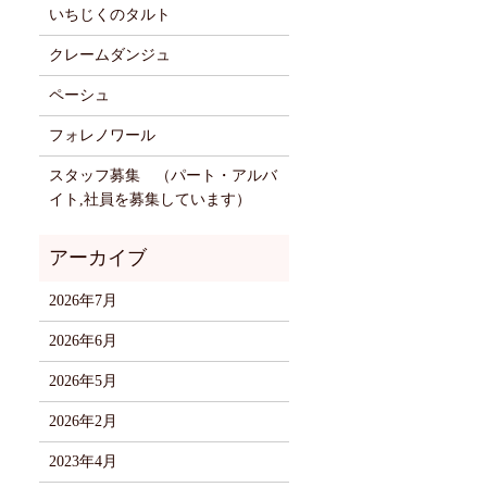
いちじくのタルト
クレームダンジュ
ペーシュ
フォレノワール
スタッフ募集 （パート・アルバ
イト,社員を募集しています）
2026年7月
2026年6月
2026年5月
2026年2月
2023年4月