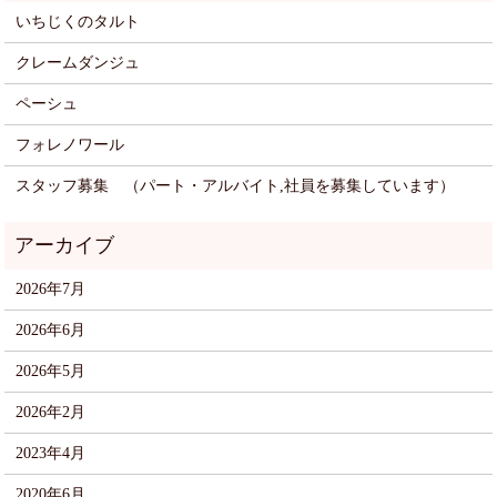
いちじくのタルト
クレームダンジュ
ペーシュ
フォレノワール
スタッフ募集 （パート・アルバイト,社員を募集しています）
2026年7月
2026年6月
2026年5月
2026年2月
2023年4月
2020年6月