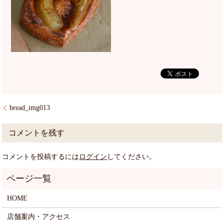
bread_img013
コメントを残す
コメントを投稿するには
ログイン
してください。
HOME
店舗案内・アクセス