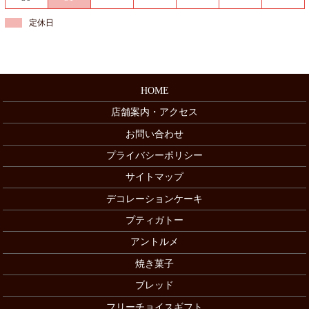
定休日
HOME
店舗案内・アクセス
お問い合わせ
プライバシーポリシー
サイトマップ
デコレーションケーキ
プティガトー
アントルメ
焼き菓子
ブレッド
フリーチョイスギフト