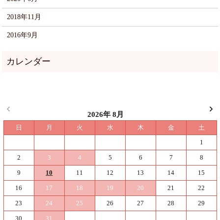
2018年11月
2016年9月
2026年 8月
日
月
火
水
木
金
土
1
2
3
4
5
6
7
8
9
10
11
12
13
14
15
16
17
18
19
20
21
22
23
24
25
26
27
28
29
30
31