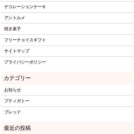
デコレーションケーキ
アントルメ
焼き菓子
フリーチョイスギフト
サイトマップ
プライバシーポリシー
お知らせ
プティガトー
ブレッド