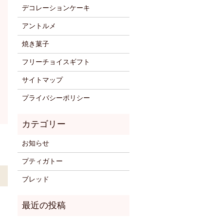
デコレーションケーキ
アントルメ
焼き菓子
フリーチョイスギフト
サイトマップ
プライバシーポリシー
お知らせ
プティガトー
ブレッド