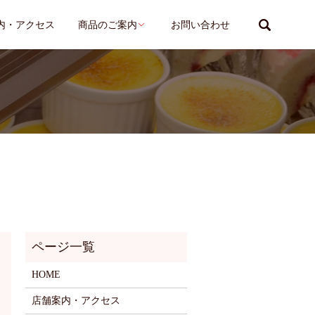
search
内・アクセス
商品のご案内
お問い合わせ
HOME
店舗案内・アクセス