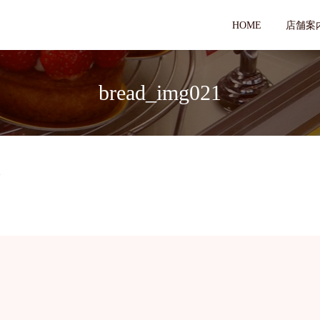
HOME
店舗案
bread_img021
1