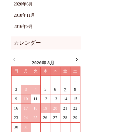
2020年6月
2018年11月
2016年9月
2026年 8月
日
月
火
水
木
金
土
1
2
3
4
5
6
7
8
9
10
11
12
13
14
15
16
17
18
19
20
21
22
23
24
25
26
27
28
29
30
31