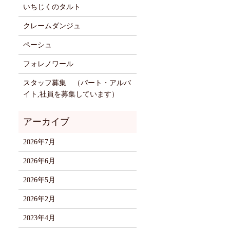
いちじくのタルト
クレームダンジュ
ペーシュ
フォレノワール
スタッフ募集 （パート・アルバ
イト,社員を募集しています）
2026年7月
2026年6月
2026年5月
2026年2月
2023年4月