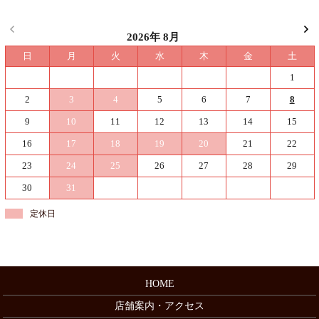
2026年 8月
日
月
火
水
木
金
土
1
2
3
4
5
6
7
8
9
10
11
12
13
14
15
16
17
18
19
20
21
22
23
24
25
26
27
28
29
30
31
定休日
HOME
店舗案内・アクセス