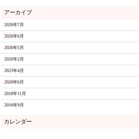
2026年7月
2026年6月
2026年5月
2026年2月
2023年4月
2020年6月
2018年11月
2016年9月