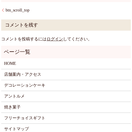
btn_scroll_top
コメントを残す
コメントを投稿するには
ログイン
してください。
HOME
店舗案内・アクセス
デコレーションケーキ
アントルメ
焼き菓子
フリーチョイスギフト
サイトマップ