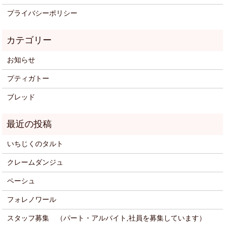
プライバシーポリシー
お知らせ
プティガトー
ブレッド
いちじくのタルト
クレームダンジュ
ペーシュ
フォレノワール
スタッフ募集 （パート・アルバイト,社員を募集しています）