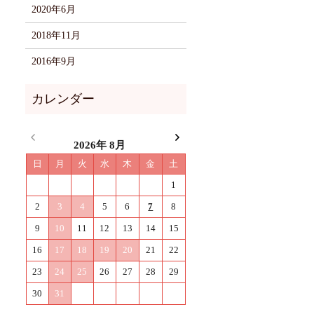
2020年6月
2018年11月
2016年9月
2026年 8月
日
月
火
水
木
金
土
1
2
3
4
5
6
7
8
9
10
11
12
13
14
15
16
17
18
19
20
21
22
23
24
25
26
27
28
29
30
31