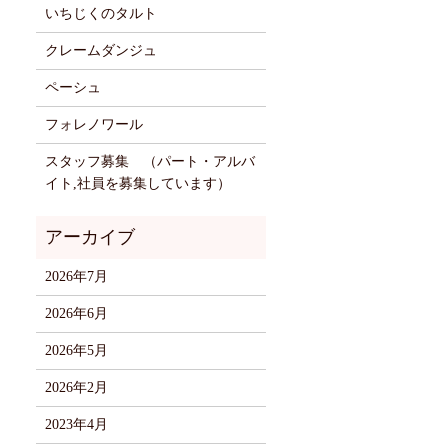
いちじくのタルト
クレームダンジュ
ペーシュ
フォレノワール
スタッフ募集 （パート・アルバ
イト,社員を募集しています）
2026年7月
2026年6月
2026年5月
2026年2月
2023年4月