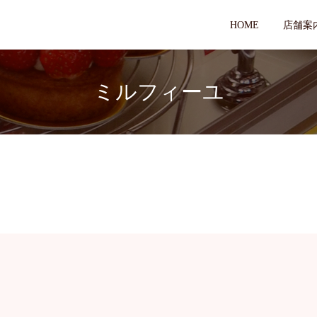
HOME
店舗案
ミルフィーユ