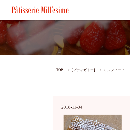
TOP
[
プティガトー
]
ミルフィーユ
2018-11-04