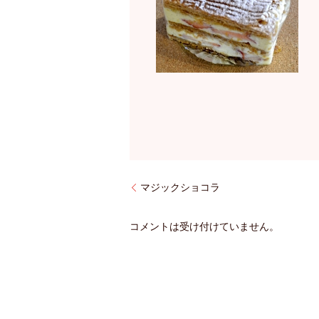
マジックショコラ
コメントは受け付けていません。