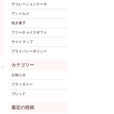
デコレーションケーキ
アントルメ
焼き菓子
フリーチョイスギフト
サイトマップ
プライバシーポリシー
ル
お知らせ
プティガトー
ブレッド