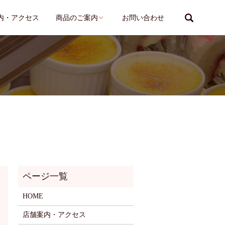
search
内・アクセス
商品のご案内
お問い合わせ
HOME
店舗案内・アクセス