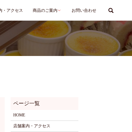
search
内・アクセス
商品のご案内
お問い合わせ
HOME
店舗案内・アクセス