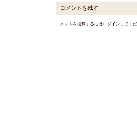
コメントを残す
コメントを投稿するには
ログイン
してくだ