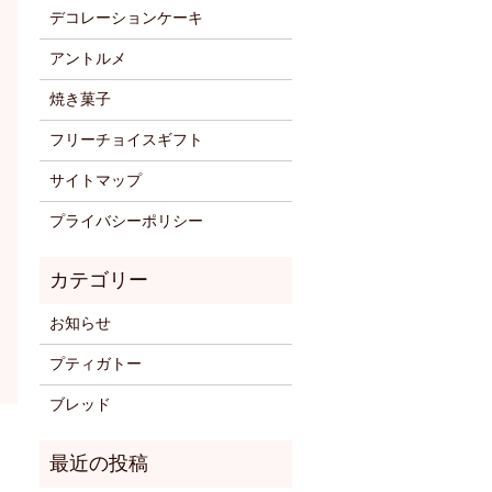
デコレーションケーキ
アントルメ
焼き菓子
フリーチョイスギフト
サイトマップ
プライバシーポリシー
お知らせ
プティガトー
ブレッド