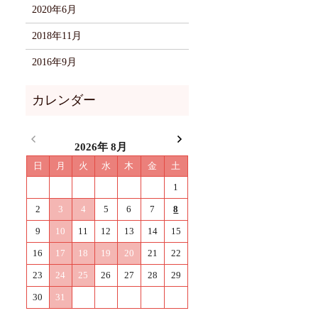
2020年6月
2018年11月
2016年9月
2026年 8月
日
月
火
水
木
金
土
1
2
3
4
5
6
7
8
9
10
11
12
13
14
15
16
17
18
19
20
21
22
23
24
25
26
27
28
29
30
31