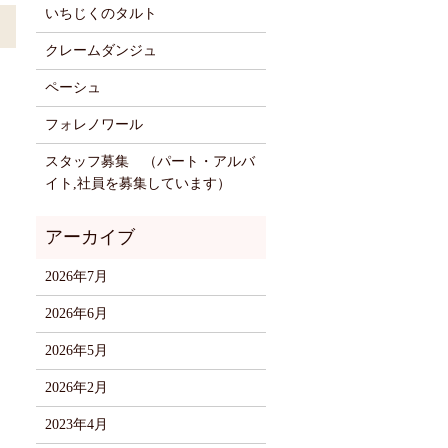
いちじくのタルト
クレームダンジュ
ペーシュ
フォレノワール
スタッフ募集 （パート・アルバ
イト,社員を募集しています）
2026年7月
2026年6月
2026年5月
2026年2月
2023年4月