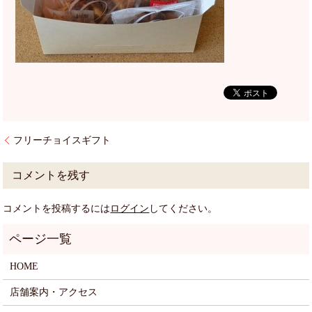
フリーチョイスギフト
コメントを残す
コメントを投稿するには
ログイン
してください。
HOME
店舗案内・アクセス