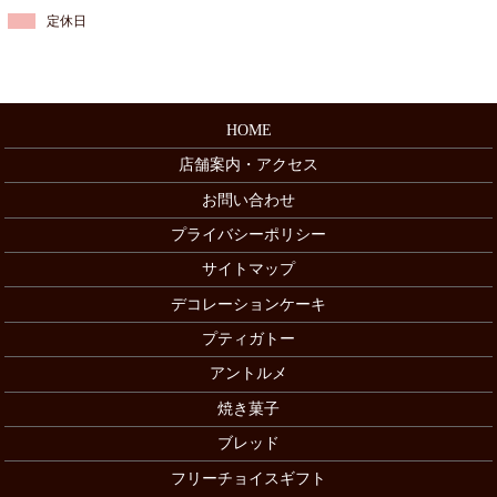
定休日
HOME
店舗案内・アクセス
お問い合わせ
プライバシーポリシー
サイトマップ
デコレーションケーキ
プティガトー
アントルメ
焼き菓子
ブレッド
フリーチョイスギフト