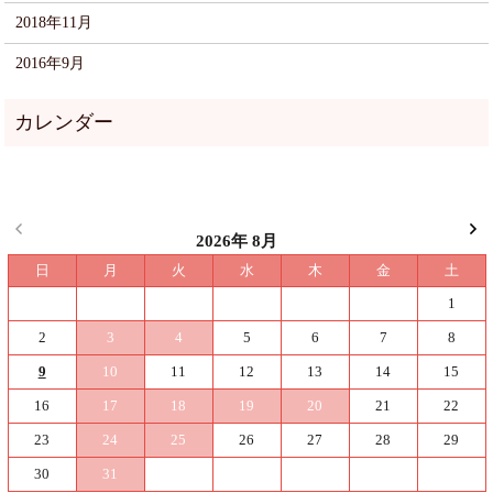
2018年11月
2016年9月
2026年 8月
日
月
火
水
木
金
土
1
2
3
4
5
6
7
8
9
10
11
12
13
14
15
16
17
18
19
20
21
22
23
24
25
26
27
28
29
30
31