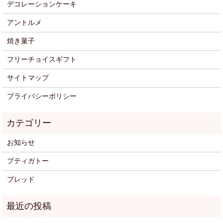
デコレーションケーキ
アントルメ
焼き菓子
フリーチョイスギフト
サイトマップ
プライバシーポリシー
お知らせ
プティガトー
ブレッド