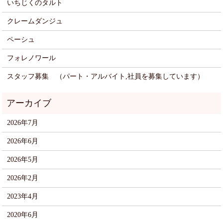
いちじくのタルト
クレームダンジュ
ペーシュ
フォレノワール
スタッフ募集 （パート・アルバイト,社員を募集しています）
2026年7月
2026年6月
2026年5月
2026年2月
2023年4月
2020年6月