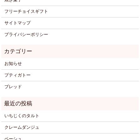
フリーチョイスギフト
サイトマップ
プライバシーポリシー
お知らせ
プティガトー
ブレッド
いちじくのタルト
クレームダンジュ
ペーシュ