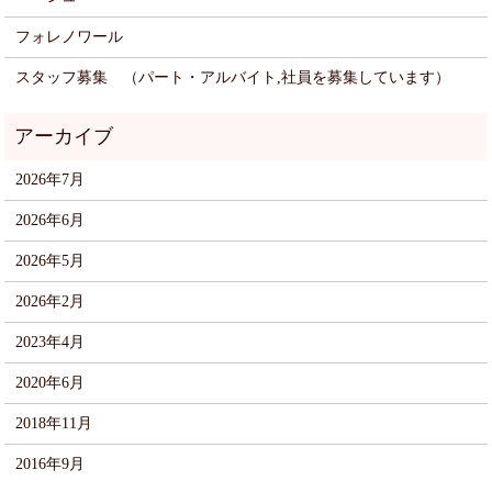
フォレノワール
スタッフ募集 （パート・アルバイト,社員を募集しています）
2026年7月
2026年6月
2026年5月
2026年2月
2023年4月
2020年6月
2018年11月
2016年9月