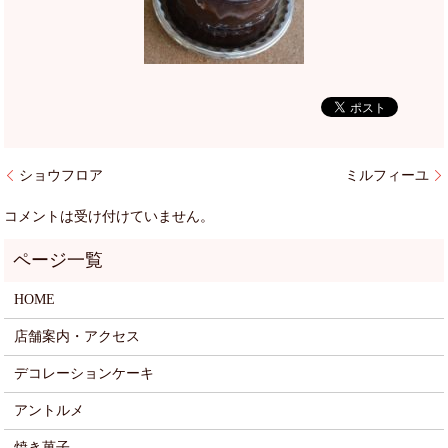
ショウフロア
ミルフィーユ
コメントは受け付けていません。
HOME
店舗案内・アクセス
デコレーションケーキ
アントルメ
焼き菓子