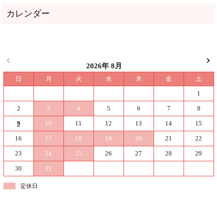
2026年 8月
日
月
火
水
木
金
土
1
2
3
4
5
6
7
8
9
10
11
12
13
14
15
16
17
18
19
20
21
22
23
24
25
26
27
28
29
30
31
定休日