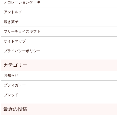
デコレーションケーキ
アントルメ
焼き菓子
フリーチョイスギフト
サイトマップ
プライバシーポリシー
お知らせ
プティガトー
ブレッド