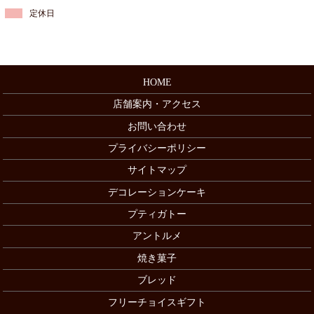
定休日
HOME
店舗案内・アクセス
お問い合わせ
プライバシーポリシー
サイトマップ
デコレーションケーキ
プティガトー
アントルメ
焼き菓子
ブレッド
フリーチョイスギフト