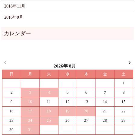
2018年11月
2016年9月
2026年 8月
日
月
火
水
木
金
土
1
2
3
4
5
6
7
8
9
10
11
12
13
14
15
16
17
18
19
20
21
22
23
24
25
26
27
28
29
30
31