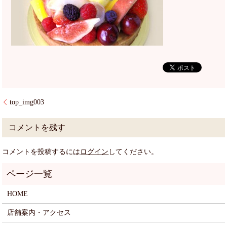
top_img003
コメントを残す
コメントを投稿するには
ログイン
してください。
HOME
店舗案内・アクセス