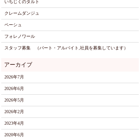
いちじくのタルト
クレームダンジュ
ペーシュ
フォレノワール
スタッフ募集 （パート・アルバイト,社員を募集しています）
2026年7月
2026年6月
2026年5月
2026年2月
2023年4月
2020年6月