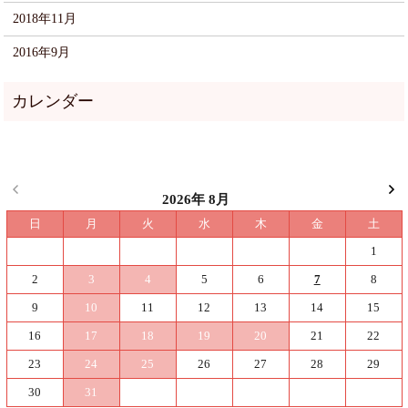
2018年11月
2016年9月
2026年 8月
日
月
火
水
木
金
土
1
2
3
4
5
6
7
8
9
10
11
12
13
14
15
16
17
18
19
20
21
22
23
24
25
26
27
28
29
30
31