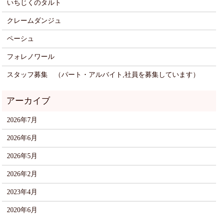
いちじくのタルト
クレームダンジュ
ペーシュ
フォレノワール
スタッフ募集 （パート・アルバイト,社員を募集しています）
2026年7月
2026年6月
2026年5月
2026年2月
2023年4月
2020年6月