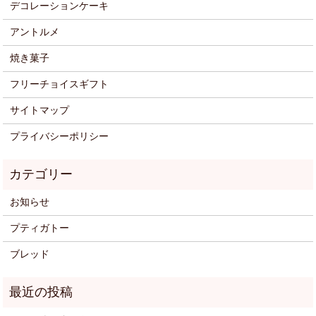
デコレーションケーキ
アントルメ
焼き菓子
フリーチョイスギフト
サイトマップ
プライバシーポリシー
お知らせ
プティガトー
ブレッド