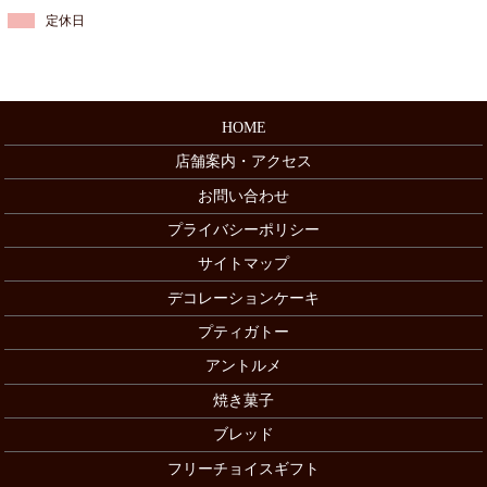
定休日
HOME
店舗案内・アクセス
お問い合わせ
プライバシーポリシー
サイトマップ
デコレーションケーキ
プティガトー
アントルメ
焼き菓子
ブレッド
フリーチョイスギフト